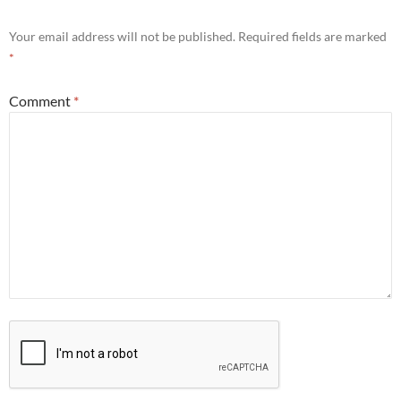
Your email address will not be published.
Required fields are marked
*
Comment
*