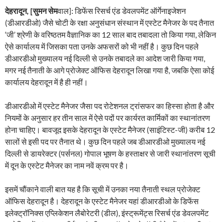
देहरादून, [सुमन सेम
वाल]: डिफेंस रिसर्च एंड डेवलपमेंट ऑर्गेनाइजेशन
(डीआरडीओ) जैसे चोटी के रक्षा अनुसंधान संस्थान में एस्टेट मैनेजर के पद तैनात
‘जी’ श्रेणी के वरिष्ठतम वैज्ञानिक का 12 साल बाद तबादला तो किया गया, लेकिन
ऐसे कार्यालय में जिसका पता उनके अफसरों को भी नहीं है। कुछ दिन पहले
डीआरडीओ मुख्यालय नई दिल्ली से उनके तबादले का आदेश जारी किया गया,
मगर नई तैनाती के आगे प्रोजेक्ट ऑफिस देहरादून लिखा गया है, जबकि ऐसा कोई
कार्यालय देहरादून में है ही नहीं।
डीआरडीओ में एस्टेट मैनेजर जैसा पद रोटेशनल ट्रांसफर का हिस्सा होता है और
नियमों के अनुसार हर तीन साल में ऐसे पदों पर कार्यरत कार्मिकों का स्थानांतरण
होना चाहिए। बावजूद इसके देहरादून के एस्टेट मैनेजर (साइंटिस्ट-जी) करीब 12
सालों से इसी पद पर तैनात थे। कुछ दिन पहले जब डीआरडीओ मुख्यालय नई
दिल्ली से डायरेक्टर (पर्सनल) गोपाल भूषण के हस्ताक्षर से जारी स्थानांतरण सूची
में दून के एस्टेट मैनेजर का नाम नवें क्रम पर है।
इसमें चौंकाने वाली बात यह है कि सूची में उनका नया तैनाती स्थल प्रोजेक्ट
ऑफिस देहरादून है। देहरादून के एस्टेट मैनेजर यहां डीआरडीओ के डिफेंस
इलेक्ट्रॉनिक्स एप्लिकेशन लैबोरेटरी (डील), इंस्ट्रूमेंट्स रिसर्च एंड डेवलपमेंट