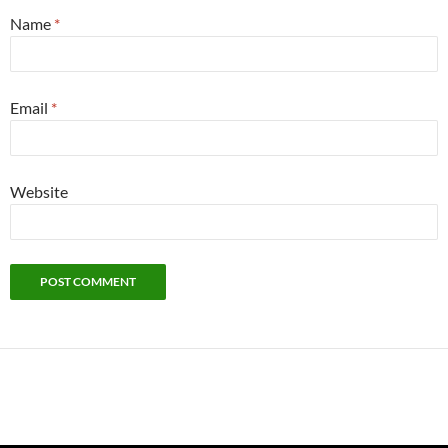
Name
*
Email
*
Website