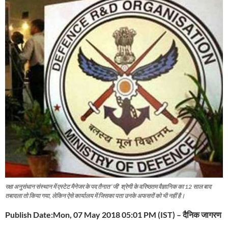
रक्षा अनुसंधान संस्थान में एस्टेट मैनेजर के पद तैनात ‘जी’ श्रेणी के वरिष्ठतम वैज्ञानिक का 12 साल बाद
तबादला तो किया गया, लेकिन ऐसे कार्यालय में जिसका पता उनके अफसरों को भी नहीं है।
Publish Date:Mon, 07 May 2018 05:01 PM (IST) – दैनिक जागरण