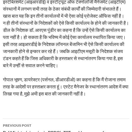
इस्टेब्लिशमेंट (आइआरडीई) व इंस्टीट्यूट ऑफ टेक्नोलॉजी मैनेजमेंट (आइटीएम)
संस्थानों में लगभग सभी तरह के ठेका संबंधी कार्यों की जिम्मेदारी संभालते हैं।
खास बात यह कि इन तीनों कार्यालयों में भी ऐसा कोई प्रोजेक्ट ऑफिस नहीं है।
न ही तीनों संस्थानों के निदेशकों को ऐसे किसी कार्यालय के होने की जानकारी है।
डील के निदेशक डॉ. आरएस पुंडीर का कहना है कि उन्हें ऐसे किसी कार्यालय का
पता नहीं है। हो सकता है कि भविष्य में कोई ऐसा कार्यालय स्थापित किया जाए।
इसी तरह आइआरडीई के निदेशक लॉयनल बेंजामिन भी ऐसे किसी कार्यालय की
जानकारी होने से इन्कार कर रहे हैं। जबकि आइटीएम मसूरी के निदेशक संजय
टंडन कहते हैं कि जिस अधिकारी के हस्ताक्षर से स्थानांतरण किया गया है, इस
बारे में उन्हीं से सवाल करने चाहिए।
गोपाल भूषण, डायरेक्टर (पर्सनल, डीआरडीओ) का कहना है कि मैं रोजाना तमाम
तरह के आदेशों पर हस्ताक्षर करता हूं। एस्टेट मैनेजर के स्थानांतरण आदेश में क्या
लिखा गया है, मुझे अभी इस बात की जानकारी नहीं है।
Post
PREVIOUS POST