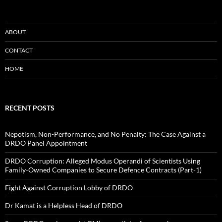
ABOUT
CONTACT
HOME
RECENT POSTS
Nepotism, Non-Performance, and No Penalty: The Case Against a
DRDO Panel Appointment
DRDO Corruption: Alleged Modus Operandi of Scientists Using
Family-Owned Companies to Secure Defence Contracts (Part-1)
Fight Against Corruption Lobby of DRDO
Dr Kamat is a Helpless Head of DRDO