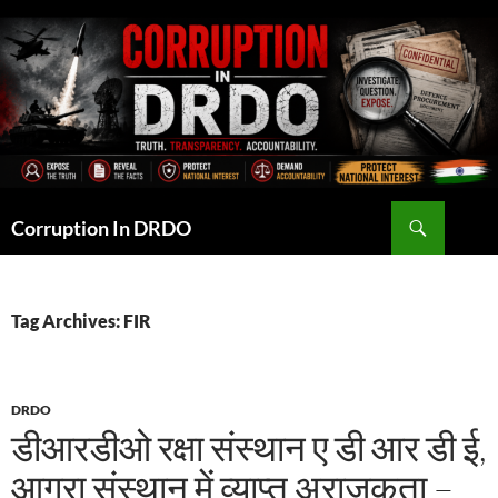
Skip
to
content
Search
Corruption In DRDO
Tag Archives: FIR
DRDO
डीआरडीओ रक्षा संस्थान ए डी आर डी ई,
आगरा संस्थान में व्याप्त अराजकता –