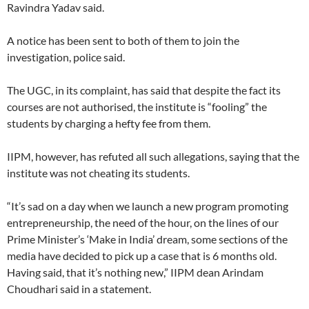
Ravindra Yadav said.
A notice has been sent to both of them to join the
investigation, police said.
The UGC, in its complaint, has said that despite the fact its
courses are not authorised, the institute is “fooling” the
students by charging a hefty fee from them.
IIPM, however, has refuted all such allegations, saying that the
institute was not cheating its students.
“It’s sad on a day when we launch a new program promoting
entrepreneurship, the need of the hour, on the lines of our
Prime Minister’s ‘Make in India’ dream, some sections of the
media have decided to pick up a case that is 6 months old.
Having said, that it’s nothing new,” IIPM dean Arindam
Choudhari said in a statement.