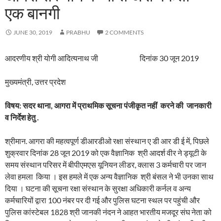
एक बानगी
JUNE 30, 2019
PRABHU
2 COMMENTS
आदरणीय श्री योगी आदित्यनाथ जी दिनांक 30 जून 2019
मुख्यमंत्री, उत्तर प्रदेश
विषय
:
सदर
थाना,
आगरा
में प्राथमिक
सूचना पंजीकृत
नहीं
करने
की
जानकारी
व
निर्देश
हेतु
.
श्रीमान. आगरा की महत्वपूर्ण डीआरडीओ रक्षा संस्थान ए डी आर डी ई में, पिछले
शुक्रवार दिनांक 28 जून 2019 को एक वैज्ञानिक श्री आदर्श वीर ने ड्यूटी के
समय संस्थान परिसर में बीपीएमएस यूनियन लीडर, क्लास 3 कर्मचारी पर जान
लेवा हमला किया । इस हमले में एक अन्य वैज्ञानिक श्री बंसल ने भी उनका साथ
दिया । घटना की सूचना रक्षा संस्थान के सुरक्षा अधिकारी कर्नल व अन्य
कर्मचारियों द्वारा 100 नंबर पर दी गई और पुलिस घटना स्थल पर पहुंची और
पुलिस कांस्टेबल 1828 श्री जानकी नंदन ने आहत भारतीय मजदूर संघ नेता को