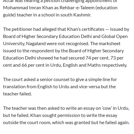
Attar was hearing a petition challenging appointment of
Mohammad Imran Khan as Rehbar-e-Taleem (education
guide) teacher in a school in south Kashmir.
The petitioner had alleged that Khan’s certificates — issued by
Board of Higher Secondary Education Delhi and Global Open
University, Nagaland were not recognised. The marksheet
issued to the respondent by the Board of Higher Secondary
Education Delhi showed he had secured 74 per cent, 73 per
cent and 66 per cent in Urdu, English and Maths respectively.
The court asked a senior counsel to give a simple line for
translation from English to Urdu and vice-versa but the
teacher failed.
The teacher was then asked to write an essay on ‘cow’ in Urdu,
but he failed. Khan sought permission to write the essay
outside the court room, which was granted but he failed again.