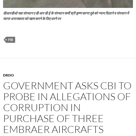
डीआरडीओ रक्षा संस्थान ए डी आर डी ई के संस्थान कर्मी श्री कृष्ण कान्त दुबे को न्याय दिलाने व संस्थान में
व्याप्त अराजकता को खत्म करने के लिए धरने पर
FIR
DRDO
GOVERNMENT ASKS CBI TO
PROBE IN ALLEGATIONS OF
CORRUPTION IN
PURCHASE OF THREE
EMBRAER AIRCRAFTS