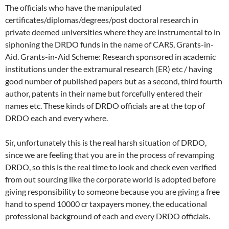
The officials who have the manipulated
certificates/diplomas/degrees/post doctoral research in
private deemed universities where they are instrumental to in
siphoning the DRDO funds in the name of CARS, Grants-in-
Aid. Grants-in-Aid Scheme: Research sponsored in academic
institutions under the extramural research (ER) etc / having
good number of published papers but as a second, third fourth
author, patents in their name but forcefully entered their
names etc. These kinds of DRDO officials are at the top of
DRDO each and every where.
Sir, unfortunately this is the real harsh situation of DRDO,
since we are feeling that you are in the process of revamping
DRDO, so this is the real time to look and check even verified
from out sourcing like the corporate world is adopted before
giving responsibility to someone because you are giving a free
hand to spend 10000 cr taxpayers money, the educational
professional background of each and every DRDO officials.