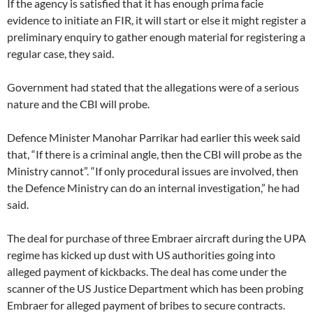
If the agency is satisfied that it has enough prima facie
evidence to initiate an FIR, it will start or else it might register a
preliminary enquiry to gather enough material for registering a
regular case, they said.
Government had stated that the allegations were of a serious
nature and the CBI will probe.
Defence Minister Manohar Parrikar had earlier this week said
that, “If there is a criminal angle, then the CBI will probe as the
Ministry cannot”. “If only procedural issues are involved, then
the Defence Ministry can do an internal investigation,” he had
said.
The deal for purchase of three Embraer aircraft during the UPA
regime has kicked up dust with US authorities going into
alleged payment of kickbacks. The deal has come under the
scanner of the US Justice Department which has been probing
Embraer for alleged payment of bribes to secure contracts.