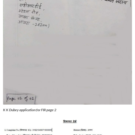
K K Dubey application for FIR page 2