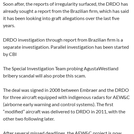
Soon after, the reports of irregularity surfaced, the DRDO has
already sought a report from the Brazilian firm, which has said
it has been looking into graft allegations over the last five
years.
DRDO investigation through report from Brazilian firm is a
separate investigation. Parallel investigation has been started
by CBI
The Special Investigation Team probing AgustaWestland
bribery scandal will also probe this scam.
The deal was signed in 2008 between Embraer and the DRDO
for three aircraft equipped with indigenous radars for AEW&C
(airborne early warning and control systems). The first
“modified” aircraft was delivered to DRDO in 2011, with the
other two following later.
After several missed deadlines, the AEW&C project is now