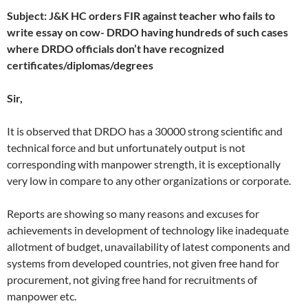
Subject: J&K HC orders FIR against teacher who fails to
write essay on cow- DRDO having hundreds of such cases
where DRDO officials don’t have recognized
certificates/diplomas/degrees
Sir,
It is observed that DRDO has a 30000 strong scientific and
technical force and but unfortunately output is not
corresponding with manpower strength, it is exceptionally
very low in compare to any other organizations or corporate.
Reports are showing so many reasons and excuses for
achievements in development of technology like inadequate
allotment of budget, unavailability of latest components and
systems from developed countries, not given free hand for
procurement, not giving free hand for recruitments of
manpower etc.