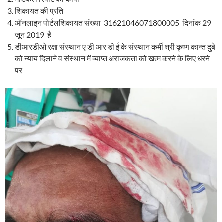
शिकायत की प्रति
ऑनलाइन पोर्टलशिकायत संख्या 31621046071800005
दिनांक 29
जून 2019 है
डीआरडीओ रक्षा संस्थान ए डी आर डी ई के संस्थान कर्मी श्री कृष्ण कान्त दुबे
को न्याय दिलाने व संस्थान में व्याप्त अराजकता को खत्म करने के लिए धरने
पर