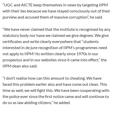
“UGC and AICTE keep themselves in news by targeting IIPM
with their lies because we have stayed consciously out of their
purview and accused them of massive corruption”, he said.
“We have never claimed that the institute is recognised by any
statutory body nor have we claimed we give degrees. We give
certificates and write clearly everywhere that “students
interested in de jure recognition of IIPM’s programmes need
not apply to IIPM! Its written clearly since 1970s in our
prospectus and in our websites since it came into effect,” the
IIPM dean also said.
“I don’t realise how can this amount to cheating. We have
faced this problem earlier also and have come out clean. This
time as well, we will fight this. We have been cooperating with
the police ever since the first notice came and will continue to
do so as law abiding citizens,” he added.