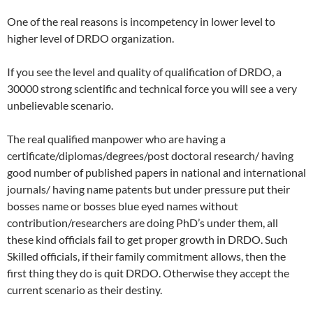
One of the real reasons is incompetency in lower level to
higher level of DRDO organization.
If you see the level and quality of qualification of DRDO, a
30000 strong scientific and technical force you will see a very
unbelievable scenario.
The real qualified manpower who are having a
certificate/diplomas/degrees/post doctoral research/ having
good number of published papers in national and international
journals/ having name patents but under pressure put their
bosses name or bosses blue eyed names without
contribution/researchers are doing PhD’s under them, all
these kind officials fail to get proper growth in DRDO. Such
Skilled officials, if their family commitment allows, then the
first thing they do is quit DRDO. Otherwise they accept the
current scenario as their destiny.