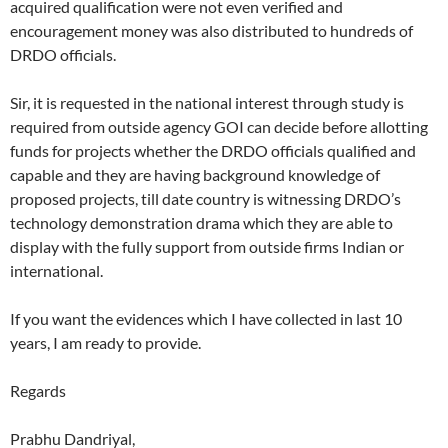
acquired qualification were not even verified and
encouragement money was also distributed to hundreds of
DRDO officials.
Sir, it is requested in the national interest through study is
required from outside agency GOI can decide before allotting
funds for projects whether the DRDO officials qualified and
capable and they are having background knowledge of
proposed projects, till date country is witnessing DRDO’s
technology demonstration drama which they are able to
display with the fully support from outside firms Indian or
international.
If you want the evidences which I have collected in last 10
years, I am ready to provide.
Regards
Prabhu Dandriyal,